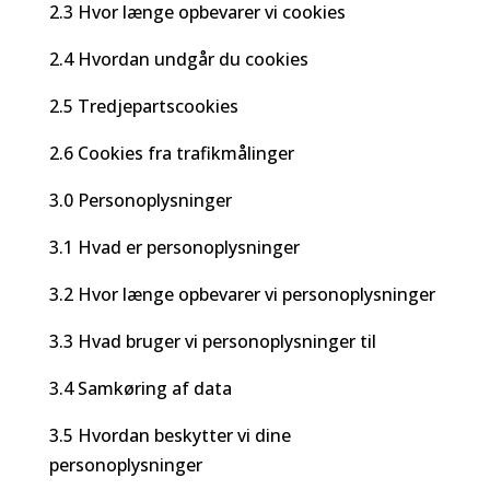
2.3 Hvor længe opbevarer vi cookies
2.4 Hvordan undgår du cookies
2.5 Tredjepartscookies
2.6 Cookies fra trafikmålinger
3.0 Personoplysninger
3.1 Hvad er personoplysninger
3.2 Hvor længe opbevarer vi personoplysninger
3.3 Hvad bruger vi personoplysninger til
3.4 Samkøring af data
3.5 Hvordan beskytter vi dine
personoplysninger