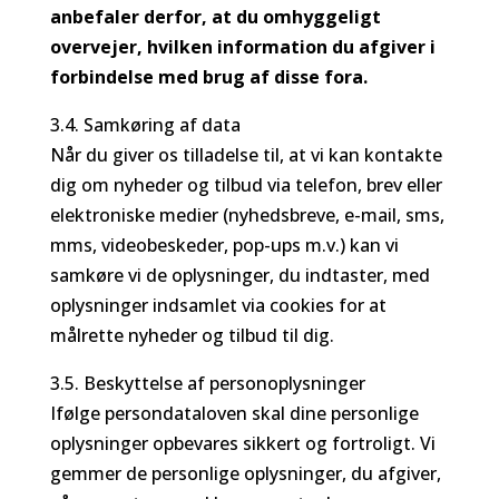
anbefaler derfor, at du omhyggeligt
overvejer, hvilken information du afgiver i
forbindelse med brug af disse fora.
3.4. Samkøring af data
Når du giver os tilladelse til, at vi kan kontakte
dig om nyheder og tilbud via telefon, brev eller
elektroniske medier (nyhedsbreve, e-mail, sms,
mms, videobeskeder, pop-ups m.v.) kan vi
samkøre vi de oplysninger, du indtaster, med
oplysninger indsamlet via cookies for at
målrette nyheder og tilbud til dig.
3.5. Beskyttelse af personoplysninger
Ifølge persondataloven skal dine personlige
oplysninger opbevares sikkert og fortroligt. Vi
gemmer de personlige oplysninger, du afgiver,