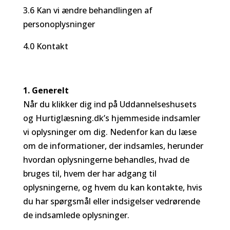
3.6 Kan vi ændre behandlingen af
personoplysninger
4.0 Kontakt
1. Generelt
Når du klikker dig ind på Uddannelseshusets
og Hurtiglæsning.dk’s hjemmeside indsamler
vi oplysninger om dig. Nedenfor kan du læse
om de informationer, der indsamles, herunder
hvordan oplysningerne behandles, hvad de
bruges til, hvem der har adgang til
oplysningerne, og hvem du kan kontakte, hvis
du har spørgsmål eller indsigelser vedrørende
de indsamlede oplysninger.