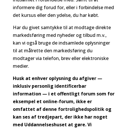
informere dig forud for, eller i forbindelse med
det kursus eller den ydelse, du har købt.
Har du givet samtykke til at modtage direkte
markedsføring med nyheder og tilbud m.v.,
kan vi også bruge de indsamlede oplysninger
til at målrette den markedsføring du
modtager via telefon, brev eller elektroniske
medier.
Husk at enhver oplysning du afgiver —
inklusiv personlig identificerbar
information — i et offentligt forum som for
eksempel et online-forum, ikke er
omfattet af denne fortrolighedspolitik og
kan ses af tredjepart, der ikke har noget
med Uddannelseshuset at gøre. Vi