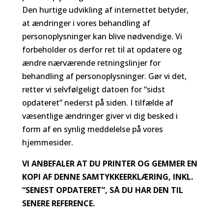
Den hurtige udvikling af internettet betyder,
at ændringer i vores behandling af
personoplysninger kan blive nødvendige. Vi
forbeholder os derfor ret til at opdatere og
ændre nærværende retningslinjer for
behandling af personoplysninger. Gør vi det,
retter vi selvfølgeligt datoen for “sidst
opdateret” nederst på siden. I tilfælde af
væsentlige ændringer giver vi dig besked i
form af en synlig meddelelse på vores
hjemmesider.
VI ANBEFALER AT DU PRINTER OG GEMMER EN
KOPI AF DENNE SAMTYKKEERKLÆRING, INKL.
“SENEST OPDATERET”, SÅ DU HAR DEN TIL
SENERE REFERENCE.