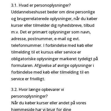
3.1. Hvad er personoplysninger?
Uddannelseshuset beder om dine personlige
og brugerrelaterede oplysninger, når du køber
kurser eller tilmelder dig nyhedsbreve, tilbud
m.v. Det er primært oplysninger som navn,
adresse, postnummer, e-mail og evt.
telefonnummer. I forbindelse med køb eller
tilmelding til et kursus eller service er
obligatoriske oplysninger markeret tydeligt på
formularen. Afgivelse af øvrige oplysninger i
forbindelse med køb eller tilmelding til en
service er frivilligt.
3.2. Hvor længe opbevarer vi
personoplysninger?
Når du køber kurser eller andet på vores
hjemmeside har vi brug for dine