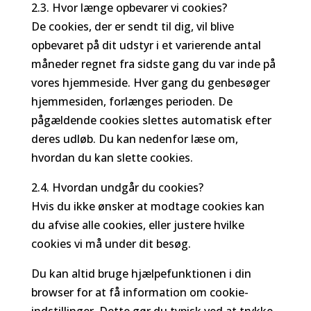
2.3. Hvor længe opbevarer vi cookies?
De cookies, der er sendt til dig, vil blive
opbevaret på dit udstyr i et varierende antal
måneder regnet fra sidste gang du var inde på
vores hjemmeside. Hver gang du genbesøger
hjemmesiden, forlænges perioden. De
pågældende cookies slettes automatisk efter
deres udløb. Du kan nedenfor læse om,
hvordan du kan slette cookies.
2.4. Hvordan undgår du cookies?
Hvis du ikke ønsker at modtage cookies kan
du afvise alle cookies, eller justere hvilke
cookies vi må under dit besøg.
Du kan altid bruge hjælpefunktionen i din
browser for at få information om cookie-