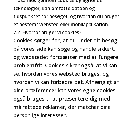
indsamles gennem cookies og lignende
teknologier, kan omfatte datoen og
tidspunktet for besøget, og hvordan du bruger
et bestemt websted eller mobilapplikation.
2.2. Hvorfor bruger vi cookies?
Cookies sørger for, at du under dit besøg
på vores side kan søge og handle sikkert,
og webstedet fortsætter med at fungere
problemfrit. Cookies sikrer også, at vi kan
se, hvordan vores websted bruges, og
hvordan vi kan forbedre det. Afhængigt af
dine præferencer kan vores egne cookies
også bruges til at præsentere dig med
målrettede reklamer, der matcher dine
personlige interesser.