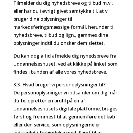
Tilmelder du dig nyhedsbreve og tilbud m.v.,
eller har du i øvrigt givet samtykke til, at vi
bruger dine oplysninger til
markedsføringsmæssige formål, herunder til
nyhedsbreve, tilbud og lign., gemmes dine
oplysninger indtil du ønsker dem slettet.
Du kan dog altid afmelde dig nyhedsbreve fra
Uddannelseshuset, ved at klikke på linket som
findes i bunden af alle vores nyhedsbreve.
3.3. Hvad bruger vi personoplysninger til?
De personoplysninger vi indsamler om dig, når
du fx. opretter en profil på en af
Uddannelseshusets digitale platforme, bruges
først og fremmest til at gennemføre det køb
eller den service, som oplysningerne er
indsamlet i forbindelse med. Samt til at