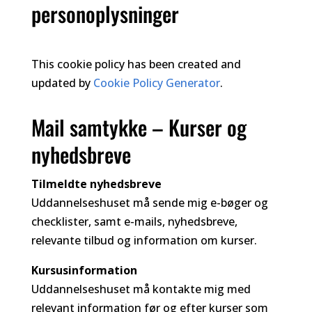
personoplysninger
This cookie policy has been created and
updated by
Cookie Policy Generator
.
Mail samtykke – Kurser og
nyhedsbreve
Tilmeldte nyhedsbreve
Uddannelseshuset må sende mig e-bøger og
checklister, samt e-mails, nyhedsbreve,
relevante tilbud og information om kurser.
Kursusinformation
Uddannelseshuset må kontakte mig med
relevant information før og efter kurser som