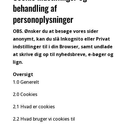
behandling af
personoplysninger
OBS. Ønsker du at besøge vores sider
anonymt, kan du slå Inkognito eller Privat
indstillinger til i din Browser, samt undlade
at skrive dig op til nyhedsbreve, e-bøger og
lign.
Oversigt
1.0 Generelt
2.0 Cookies
2.1 Hvad er cookies
2.2 Hvad bruger vi cookies til