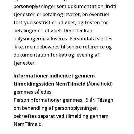
personoplysninger som dokumentation, indtil
tjenesten er betalt og leveret, en eventuel
fortrydelsesfrist er udløbet, og fristen for
betalinger er udløbet. Derefter kan
oplysningerne arkiveres. Persondata slettes
ikke, men opbevares til senere reference og
dokumentation for køb og levering af
tjenester.
Informationer indhentet gennem
tilmeldingssiden NemTilmeld
(Åbne hold)
gemmes således:
Personinformationer gemmes i 5 år. Tilsagn
om behandling af personoplysninger,
bekræftes separat ved tilmelding gennem
NemTilmeld.