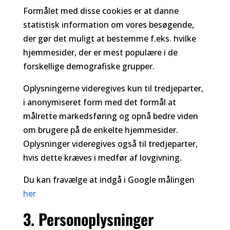
Formålet med disse cookies er at danne
statistisk information om vores besøgende,
der gør det muligt at bestemme f.eks. hvilke
hjemmesider, der er mest populære i de
forskellige demografiske grupper.
Oplysningerne videregives kun til tredjeparter,
i anonymiseret form med det formål at
målrette markedsføring og opnå bedre viden
om brugere på de enkelte hjemmesider.
Oplysninger videregives også til tredjeparter,
hvis dette kræves i medfør af lovgivning.
Du kan fravælge at indgå i Google målingen
her
3. Personoplysninger