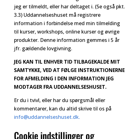
jeg er tilmeldt, eller har deltaget i. (Se også pkt.
3.3) Uddannelseshuset må registrere
information i forbindelse med min tilmelding
til kurser, workshops, online kurser og øvrige
produkter. Denne information gemmes i 5 år
jfr. gældende lovgivning.
JEG KAN TIL ENHVER TID TILBAGEKALDE MIT
SAMTYKKE, VED AT FØLGE INSTRUKTIONERNE
FOR AFMELDING I DEN INFORMATION JEG
MODTAGER FRA UDDANNELSESHUSET.
Er du i tvivl, eller har du spørgsmål eller
kommentarer, kan du altid skrive til os på
info@uddannelseshuset.dk.
Cookie indstillinger og