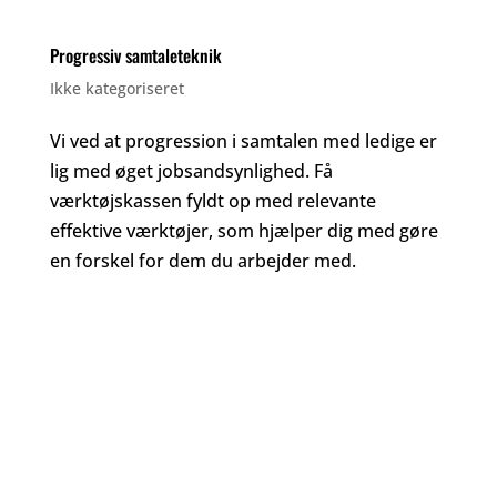
Progressiv samtaleteknik
Ikke kategoriseret
Vi ved at progression i samtalen med ledige er
lig med øget jobsandsynlighed. Få
værktøjskassen fyldt op med relevante
effektive værktøjer, som hjælper dig med gøre
en forskel for dem du arbejder med.