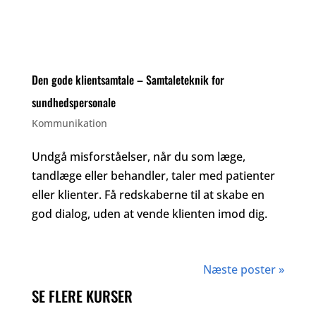
Den gode klientsamtale – Samtaleteknik for
sundhedspersonale
Kommunikation
Undgå misforståelser, når du som læge,
tandlæge eller behandler, taler med patienter
eller klienter. Få redskaberne til at skabe en
god dialog, uden at vende klienten imod dig.
Næste poster »
SE FLERE KURSER