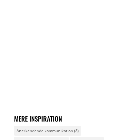
MERE INSPIRATION
Anerkendende kommunikation
(8)