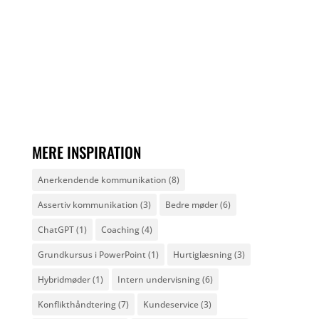
MERE INSPIRATION
Anerkendende kommunikation
(8)
Assertiv kommunikation
(3)
Bedre møder
(6)
ChatGPT
(1)
Coaching
(4)
Grundkursus i PowerPoint
(1)
Hurtiglæsning
(3)
Hybridmøder
(1)
Intern undervisning
(6)
Konflikthåndtering
(7)
Kundeservice
(3)