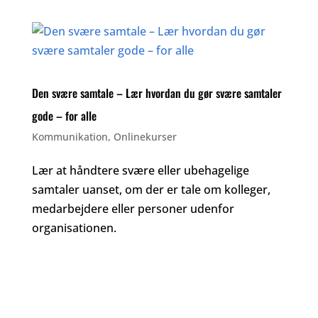
Den svære samtale – Lær hvordan du gør svære samtaler
gode – for alle
Kommunikation
,
Onlinekurser
Lær at håndtere svære eller ubehagelige
samtaler uanset, om der er tale om kolleger,
medarbejdere eller personer udenfor
organisationen.