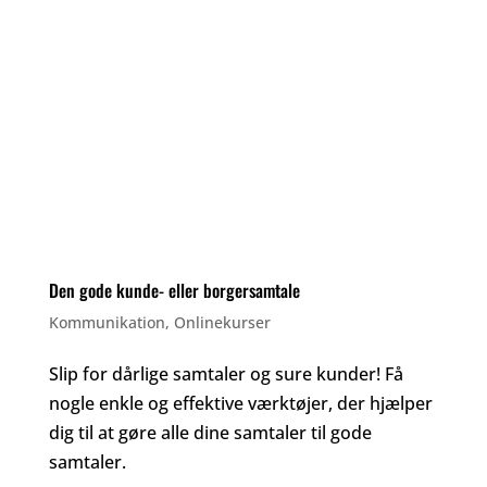
Den gode kunde- eller borgersamtale
Kommunikation
,
Onlinekurser
Slip for dårlige samtaler og sure kunder! Få
nogle enkle og effektive værktøjer, der hjælper
dig til at gøre alle dine samtaler til gode
samtaler.