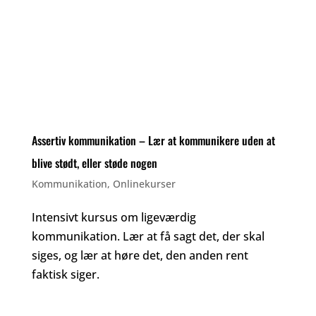
Assertiv kommunikation – Lær at kommunikere uden at
blive stødt, eller støde nogen
Kommunikation
,
Onlinekurser
Intensivt kursus om ligeværdig
kommunikation. Lær at få sagt det, der skal
siges, og lær at høre det, den anden rent
faktisk siger.