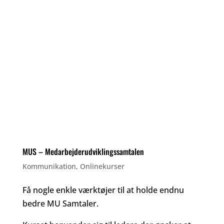
MUS – Medarbejderudviklingssamtalen
Kommunikation
,
Onlinekurser
Få nogle enkle værktøjer til at holde endnu
bedre MU Samtaler.