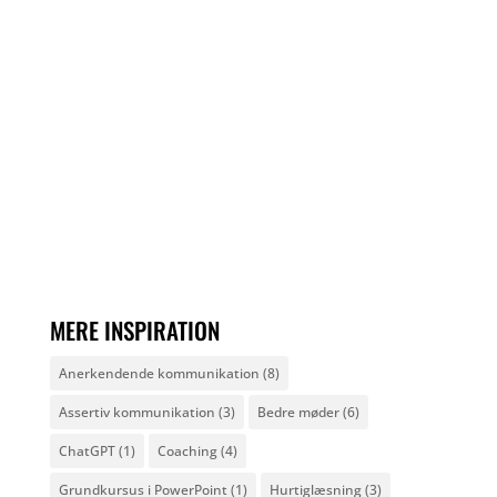
MERE INSPIRATION
Anerkendende kommunikation
(8)
Assertiv kommunikation
(3)
Bedre møder
(6)
ChatGPT
(1)
Coaching
(4)
Grundkursus i PowerPoint
(1)
Hurtiglæsning
(3)