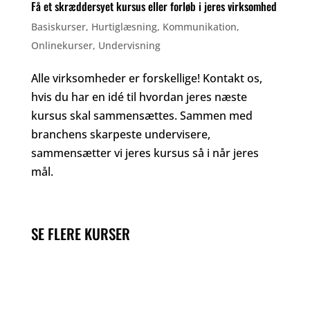
Få et skræddersyet kursus eller forløb i jeres virksomhed
Basiskurser
,
Hurtiglæsning
,
Kommunikation
,
Onlinekurser
,
Undervisning
Alle virksomheder er forskellige! Kontakt os,
hvis du har en idé til hvordan jeres næste
kursus skal sammensættes. Sammen med
branchens skarpeste undervisere,
sammensætter vi jeres kursus så i når jeres
mål.
SE FLERE KURSER