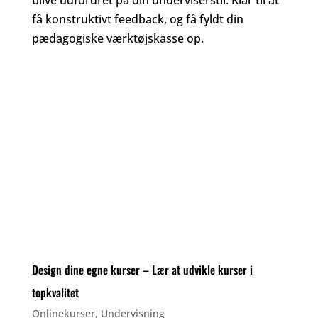
få konstruktivt feedback, og få fyldt din
pædagogiske værktøjskasse op.
Design dine egne kurser – Lær at udvikle kurser i
topkvalitet
Onlinekurser
,
Undervisning