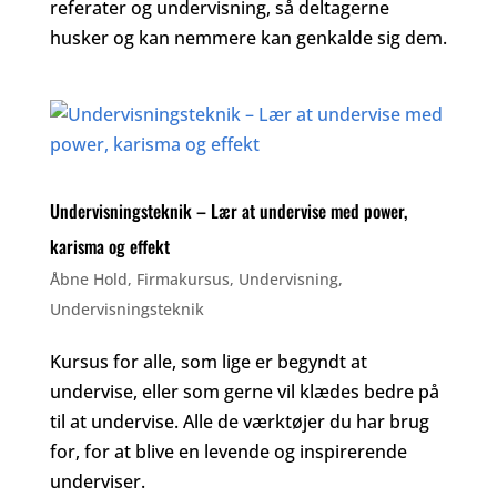
referater og undervisning, så deltagerne
husker og kan nemmere kan genkalde sig dem.
Undervisningsteknik – Lær at undervise med power,
karisma og effekt
Åbne Hold
,
Firmakursus
,
Undervisning
,
Undervisningsteknik
Kursus for alle, som lige er begyndt at
undervise, eller som gerne vil klædes bedre på
til at undervise. Alle de værktøjer du har brug
for, for at blive en levende og inspirerende
underviser.