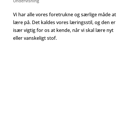
Undervisning
Vi har alle vores foretrukne og særlige måde at
lære på. Det kaldes vores læringsstil, og den er
især vigtig for os at kende, når vi skal lære nyt
eller vanskeligt stof.