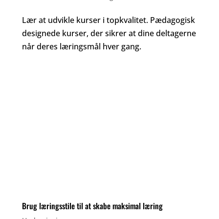
Lær at udvikle kurser i topkvalitet. Pædagogisk
designede kurser, der sikrer at dine deltagerne
når deres læringsmål hver gang.
Brug læringsstile til at skabe maksimal læring