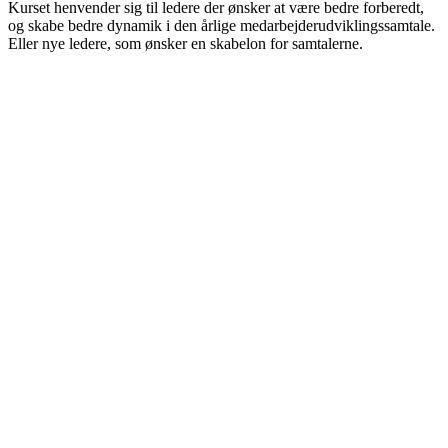
Kurset henvender sig til ledere der ønsker at være bedre forberedt,
og skabe bedre dynamik i den årlige medarbejderudviklingssamtale.
Eller nye ledere, som ønsker en skabelon for samtalerne.