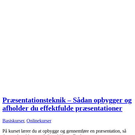
Præsentationsteknik – Sådan opbygger og
afholder du effektfulde præsentationer
Basiskurser
,
Onlinekurser
På kurset lærer du at opbygge og gennemføre en præsentation, så