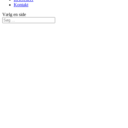
Kontakt
Vælg en side