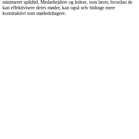
minimerer spildtid. Medarbejdere og ledere, som lærer, hvordan de
kan effektivisere deres møder, kan også selv bidrage mere
konstruktivt som mødedeltagere.