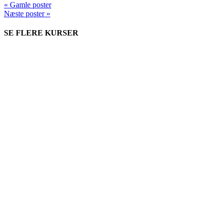
« Gamle poster
Næste poster »
SE FLERE KURSER