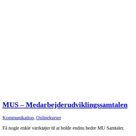
MUS – Medarbejderudviklingssamtalen
Kommunikation
,
Onlinekurser
Få nogle enkle værktøjer til at holde endnu bedre MU Samtaler.