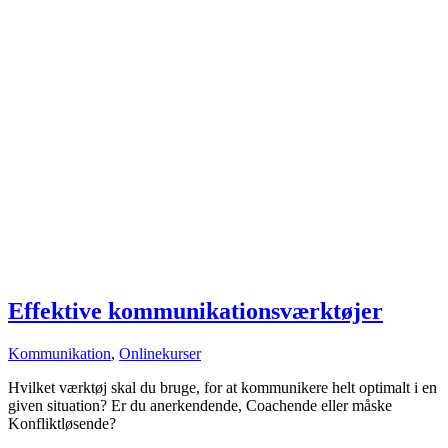
Effektive kommunikationsværktøjer
Kommunikation
,
Onlinekurser
Hvilket værktøj skal du bruge, for at kommunikere helt optimalt i en
given situation? Er du anerkendende, Coachende eller måske
Konfliktløsende?