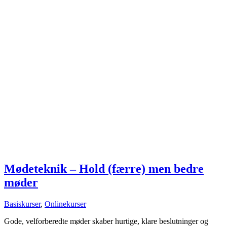
Mødeteknik – Hold (færre) men bedre
møder
Basiskurser
,
Onlinekurser
Gode, velforberedte møder skaber hurtige, klare beslutninger og