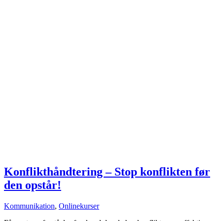
Konflikthåndtering – Stop konflikten før
den opstår!
Kommunikation
,
Onlinekurser